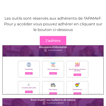
Les outils sont réservés aux adhérents de l’APAMeF.
Pour y accéder vous pouvez adhérer en cliquant sur
le bouton ci-dessous
J'adhère